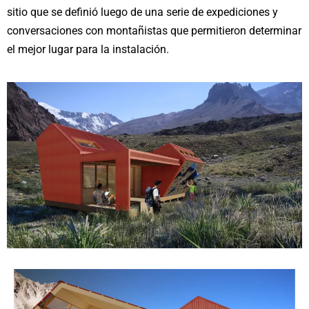
sitio que
se definió luego de una serie de expediciones y
conversaciones con montañistas que
permitieron determinar
el mejor lugar para la instalación.