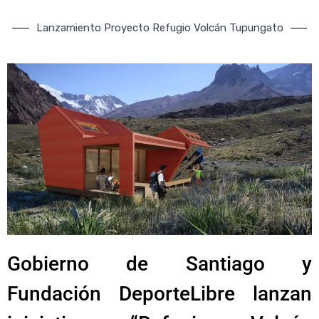
Lanzamiento Proyecto Refugio Volcán Tupungato
Gobierno de Santiago y
Fundación DeporteLibre lanzan