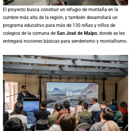
El proyecto busca construir un refugio de montaña en la
cumbre más alta de la región, y también desarrollará un
programa educativo para más de 130 niñas y niños de
colegios de la comuna de
San José de Maipo
, donde se les
entregará nociones básicas para senderismo y montañismo.