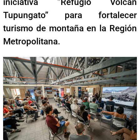
iniciativa “Refugio Volcán
Tupungato” para fortalecer
turismo de montaña en la Región
Metropolitana.