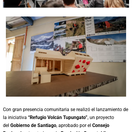
Con gran presencia comunitaria se realizó el lanzamiento de
la iniciativa
“Refugio Volcán Tupungato”
, un proyecto
del
Gobierno de Santiago
, aprobado por el
Consejo