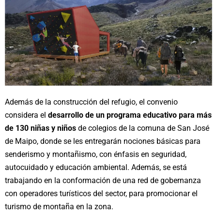
Además de la construcción del refugio, el convenio
considera el
desarrollo de un programa educativo para más
de 130 niñas y niños
de colegios de la comuna de San José
de Maipo, donde se les entregarán nociones básicas para
senderismo y montañismo, con énfasis en seguridad,
autocuidado y educación ambiental. Además, se está
trabajando en la conformación de una red de gobernanza
con operadores turísticos del sector, para promocionar el
turismo de montaña en la zona.