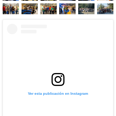
Ver esta publicación en Instagram