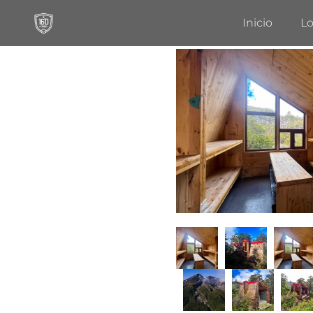
Inicio
Lo