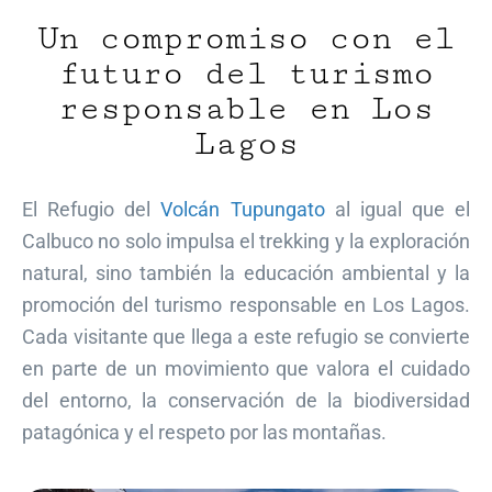
Un compromiso con el
futuro del turismo
responsable en Los
Lagos
El Refugio del
Volcán Tupungato
al igual que el
Calbuco no solo impulsa el trekking y la exploración
natural, sino también la educación ambiental y la
promoción del turismo responsable en Los Lagos.
Cada visitante que llega a este refugio se convierte
en parte de un movimiento que valora el cuidado
del entorno, la conservación de la biodiversidad
patagónica y el respeto por las montañas.