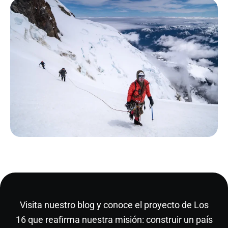
Visita nuestro
blog
y conoce el proyecto de Los
16 que reafirma nuestra misión: construir un país