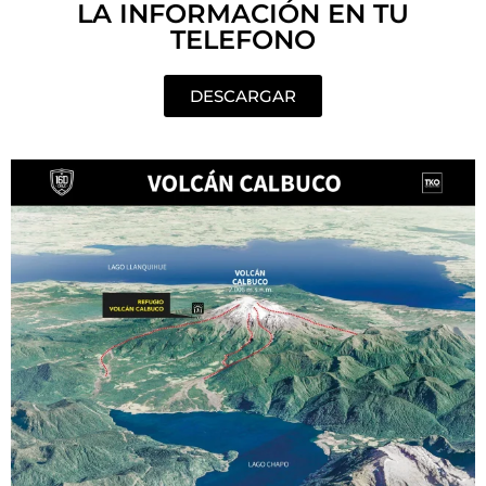
LA INFORMACIÓN EN TU
TELEFONO
DESCARGAR