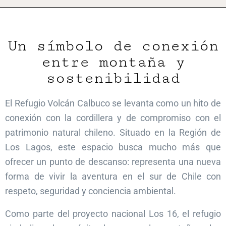
Un símbolo de conexión
entre montaña y
sostenibilidad
El Refugio Volcán Calbuco se levanta como un hito de
conexión con la cordillera y de compromiso con el
patrimonio natural chileno. Situado en la Región de
Los Lagos, este espacio busca mucho más que
ofrecer un punto de descanso: representa una nueva
forma de vivir la aventura en el sur de Chile con
respeto, seguridad y conciencia ambiental.
Como parte del proyecto nacional Los 16, el refugio