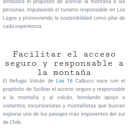
simboliza el propósito de acercar la montaña a las
personas, impulsando el turismo responsable en Los
Lagos y promoviendo la sostenibilidad como pilar de
cada experiencia.
Facilitar el acceso
seguro y responsable a
la montaña
El Refugio Volcán de
Los 16
Calbuco nace con el
propósito de facilitar el acceso seguro y responsable
a la montaña y al volcán, brindando apoyo a
visitantes, excursionistas y montañistas que buscan
explorar uno de los paisajes más imponentes del sur
de Chile.