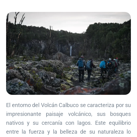
El entorno del Volcán Calbuco se caracteriza por su
impresionante paisaje volcánico, sus bosques
nativos y su cercanía con lagos. Este equilibrio
entre la fuerza y la belleza de su naturaleza lo