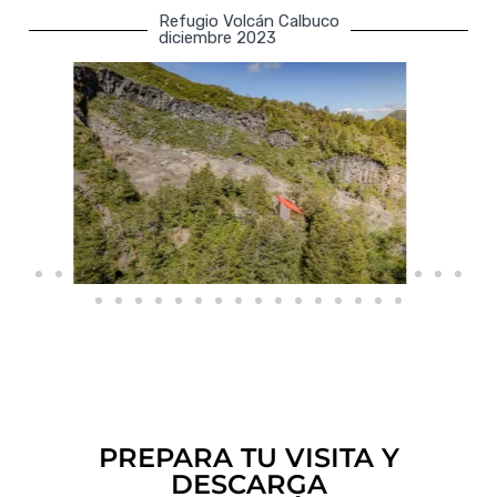
Refugio Volcán Calbuco
diciembre 2023
PREPARA TU VISITA Y
DESCARGA