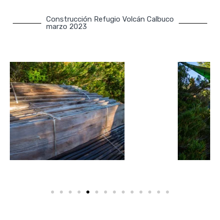
Construcción Refugio Volcán Calbuco
marzo 2023