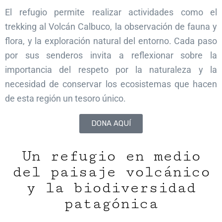
El refugio permite realizar actividades como el
trekking al Volcán Calbuco, la observación de fauna y
flora, y la exploración natural del entorno. Cada paso
por sus senderos invita a reflexionar sobre la
importancia del respeto por la naturaleza y la
necesidad de conservar los ecosistemas que hacen
de esta región un tesoro único.
DONA AQUÍ
Un refugio en medio
del paisaje volcánico
y la biodiversidad
patagónica