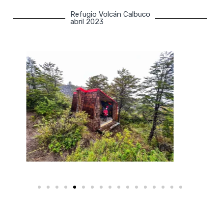
Refugio Volcán Calbuco
abril 2023