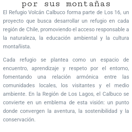
por sus montañas
El Refugio Volcán Calbuco forma parte de Los 16, un
proyecto que busca desarrollar un refugio en cada
región de Chile, promoviendo el acceso responsable a
la naturaleza, la educación ambiental y la cultura
montañista.
Cada refugio se plantea como un espacio de
encuentro, aprendizaje y respeto por el entorno,
fomentando una relación armónica entre las
comunidades locales, los visitantes y el medio
ambiente. En la Región de Los Lagos, el Calbuco se
convierte en un emblema de esta visión: un punto
donde convergen la aventura, la sostenibilidad y la
conservación.