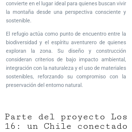
convierte en el lugar ideal para quienes buscan vivir
la montaña desde una perspectiva consciente y
sostenible.
El refugio actúa como punto de encuentro entre la
biodiversidad y el espíritu aventurero de quienes
exploran la zona. Su diseño y construcción
consideran criterios de bajo impacto ambiental,
integración con la naturaleza y el uso de materiales
sostenibles, reforzando su compromiso con la
preservación del entorno natural.
Parte del proyecto Los
16: un Chile conectado