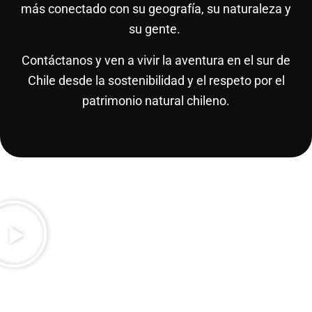
más conectado con su geografía, su naturaleza y
su gente.
Contáctanos
y ven a vivir la aventura en el sur de
Chile desde la sostenibilidad y el respeto por el
patrimonio natural chileno.