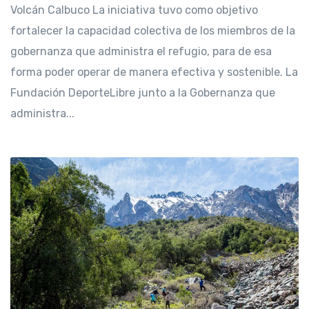
Volcán Calbuco La iniciativa tuvo como objetivo
fortalecer la capacidad colectiva de los miembros de la
gobernanza que administra el refugio, para de esa
forma poder operar de manera efectiva y sostenible. La
Fundación DeporteLibre junto a la Gobernanza que
administra...