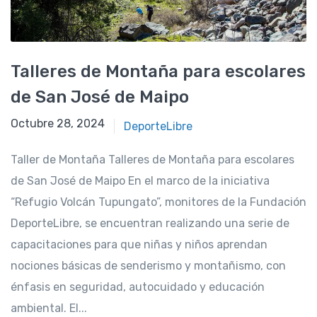
Talleres de Montaña para escolares
de San José de Maipo
Octubre 28, 2024
Octubre 28, 2024
DeporteLibre
Taller de Montaña Talleres de Montaña para escolares
de San José de Maipo En el marco de la iniciativa
“Refugio Volcán Tupungato”, monitores de la Fundación
DeporteLibre, se encuentran realizando una serie de
capacitaciones para que niñas y niños aprendan
nociones básicas de senderismo y montañismo, con
énfasis en seguridad, autocuidado y educación
ambiental. El...