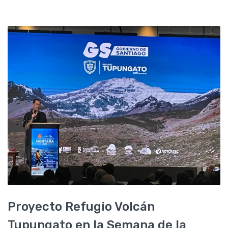
Proyecto Refugio Volcán
Tupungato en la Semana de la